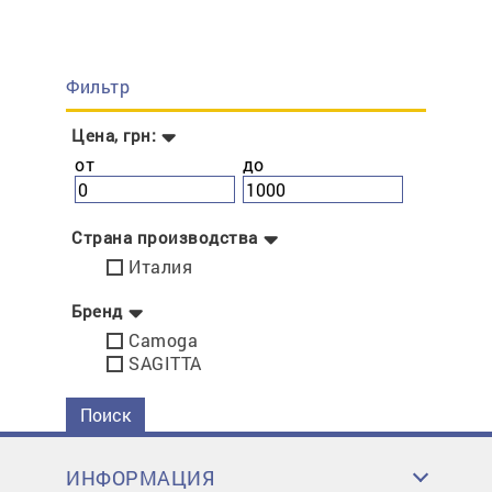
Фильтр
Цена, грн:
от
до
Страна производства
Италия
Бренд
Camoga
SAGITTA
Поиск
ИНФОРМАЦИЯ