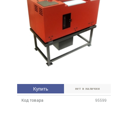
Купить
нет в наличии
Код товара
95599