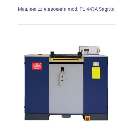
Машина для двоения mod. PL 443A Sagitta