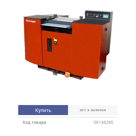
Купить
нет в наличии
Код товара
09146295