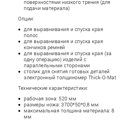
поверхностями низкого трения (для
подачи материала)
Опции:
для выравнивания и спуска края
полос
для выравнивания и спуска края
кончиков ремней
для выравнивания и спуска края (за
одну операцию) изделий с
параллельными сторонами
столик для снятия готовых деталей
электронный толщиномер Thick-O-Mat
Технические характеристики:
рабочая зона: 520 мм
размеры ножа: 3700*50*0,8 мм
максимальная толщина материала: 8
мм