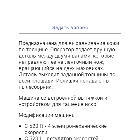
Задать вопрос
Предназначена для выравнивания кожи
по толщине. Оператор подает вручную
деталь между двумя валами, которые
направляют ее на ленточный нож,
вращающийся на двух маховиках.
Деталь выходит заданной толщины по
всей площади. Излишки попадают в
пылесборник.
Машина со встроенной вытяжкой и
устройством для гашения искр.
Модификации машины:
С 520 R - 4 электромеханические
скорости
С 520 L - регулятор скоростей