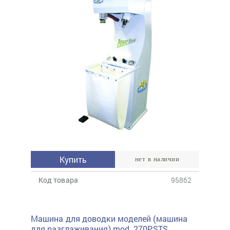
Купить
нет в наличии
Код товара
95862
Машина для доводки моделей (машина
для разглаживания) mod. 270PSTS