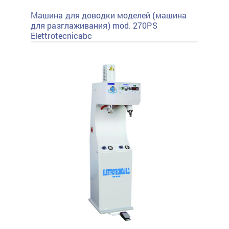
Машина для доводки моделей (машина
для разглаживания) mod. 270PS
Elettrotecnicabc