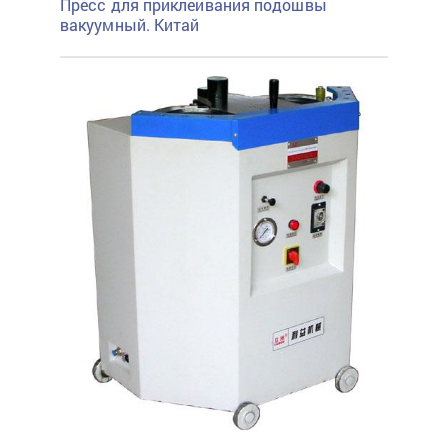
Пресс для приклеивания подошвы
вакуумный. Китай