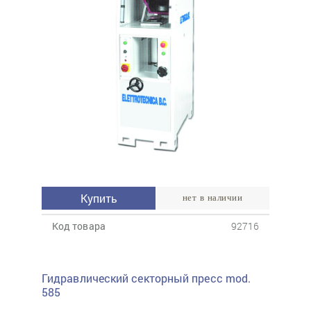
Купить
нет в наличии
Код товара
92716
Гидравлический секторный пресс mod.
585