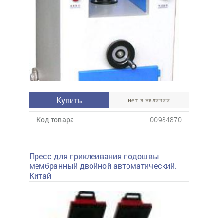
Купить
нет в наличии
Код товара
00984870
Пресс для приклеивания подошвы
мембранный двойной автоматический.
Китай