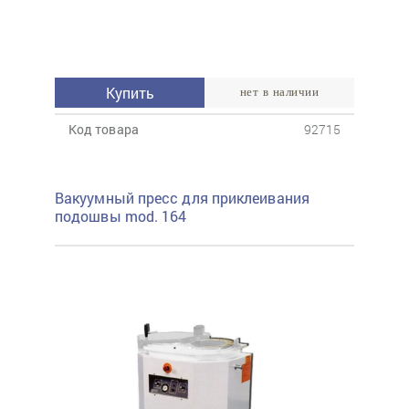
Купить
нет в наличии
Код товара
92715
Вакуумный пресс для приклеивания
подошвы mod. 164