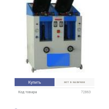
Купить
нет в наличии
Код товара
72863