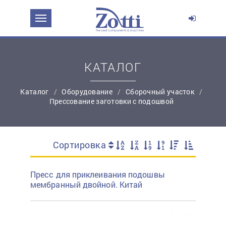
Перейти в корзину
Продолжить покупки
КАТАЛОГ
Каталог
Оборудование
Сборочный участок
Прессование заготовки с подошвой
Сортировка
простую регистрацию
Пресс для приклеивания подошвы
мембранный двойной. Китай