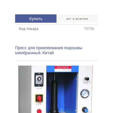
Купить
нет в наличии
Код товара
70709
Пресс для приклеивания подошвы
мембранный. Китай