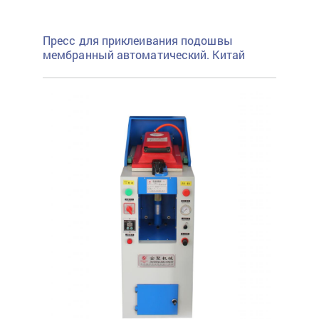
Пресс для приклеивания подошвы
мембранный автоматический. Китай