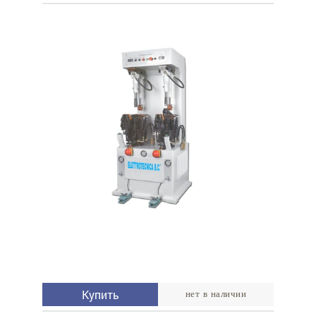
Купить
нет в наличии