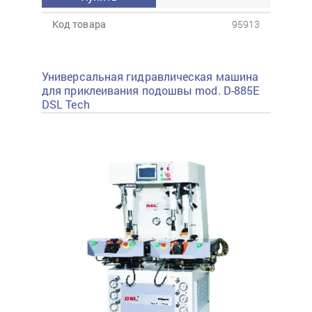
Код товара
95913
Универсальная гидравлическая машина
для приклеивания подошвы mod. D-885E
DSL Tech