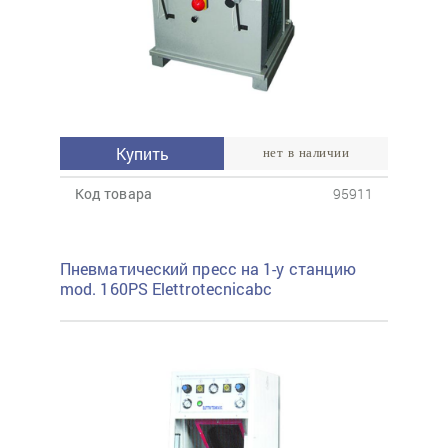
Купить
нет в наличии
Код товара
95911
Пневматический пресс на 1-у станцию
mod. 160PS Elettrotecnicabc