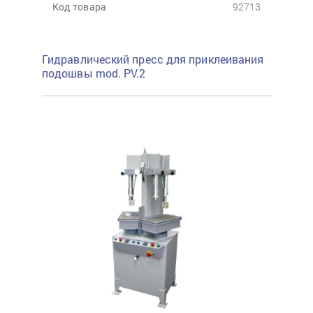
Код товара
92713
Гидравлический пресс для приклеивания
подошвы mod. PV.2