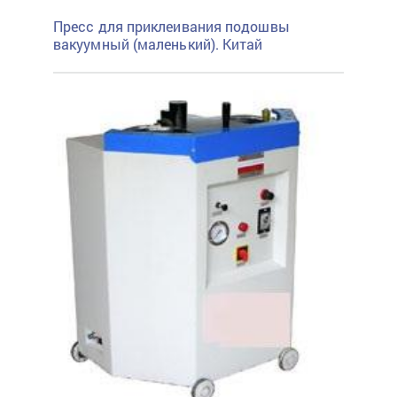
Пресс для приклеивания подошвы
вакуумный (маленький). Китай