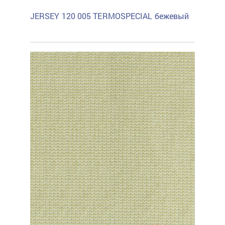
JERSEY 120 005 TERMOSPECIAL бежевый