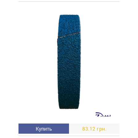
Купить
83.12 грн.