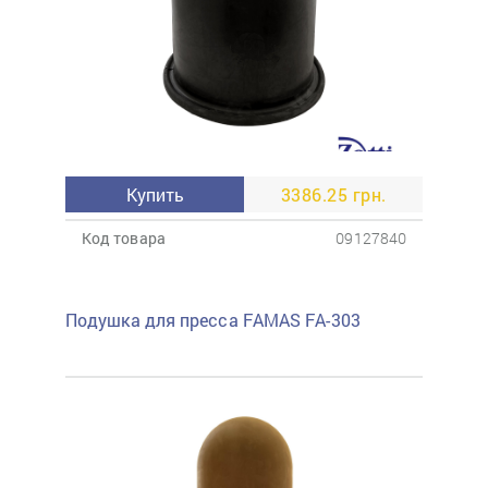
Купить
3386.25 грн.
Код товара
09127840
Подушка для пресса FAMAS FA-303