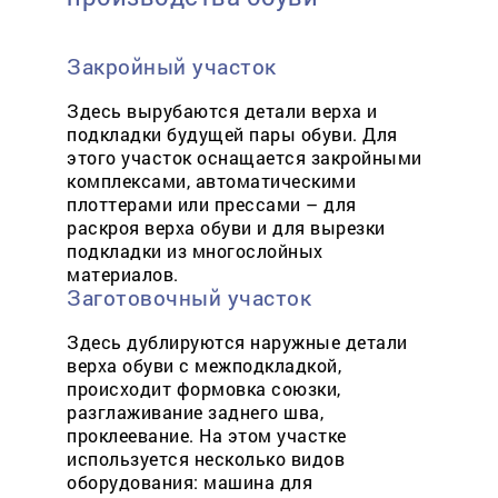
Закройный участок
Здесь вырубаются детали верха и
подкладки будущей пары обуви. Для
этого участок оснащается закройными
комплексами, автоматическими
плоттерами или прессами – для
раскроя верха обуви и для вырезки
подкладки из многослойных
материалов.
Заготовочный участок
Здесь дублируются наружные детали
верха обуви с межподкладкой,
происходит формовка союзки,
разглаживание заднего шва,
проклеевание. На этом участке
используется несколько видов
оборудования: машина для