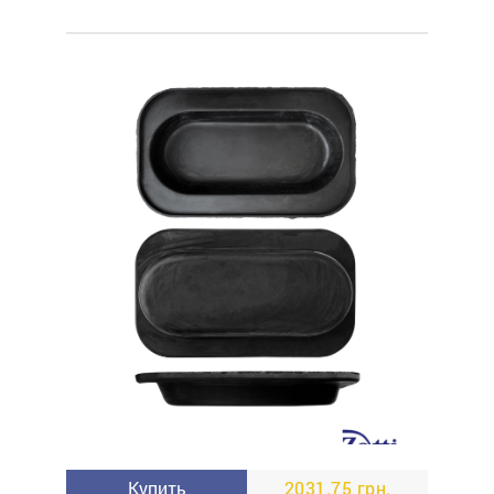
Купить
2031.75 грн.