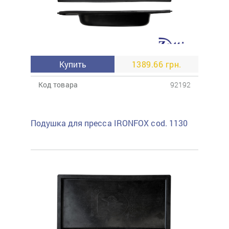
Купить
1389.66 грн.
Код товара
92192
Подушка для пресса IRONFOX cod. 1130