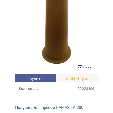
Купить
3431.4 грн.
Код товара
00023406
Подушка для пресса FAMAS FA-300