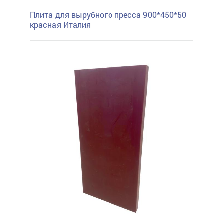
Плита для вырубного пресса 900*450*50
красная Италия