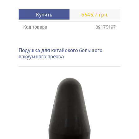
Купить
6545.7 грн.
Код товара
09175197
Подушка для китайского большого
вакуумного пресса