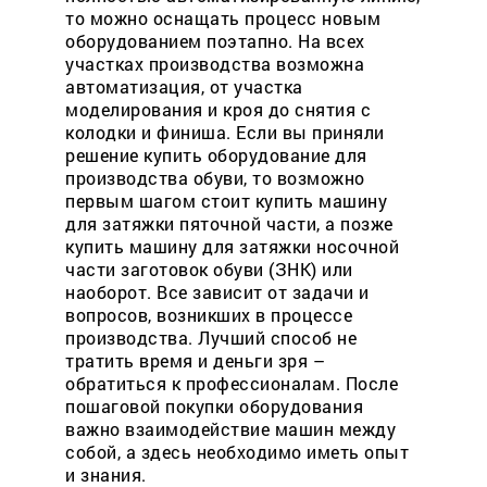
то можно оснащать процесс новым
оборудованием поэтапно. На всех
участках производства возможна
автоматизация, от участка
моделирования и кроя до снятия с
колодки и финиша. Если вы приняли
решение купить оборудование для
производства обуви, то возможно
первым шагом стоит купить машину
для затяжки пяточной части, а позже
купить машину для затяжки носочной
части заготовок обуви (ЗНК) или
наоборот. Все зависит от задачи и
вопросов, возникших в процессе
производства. Лучший способ не
тратить время и деньги зря –
обратиться к профессионалам. После
пошаговой покупки оборудования
важно взаимодействие машин между
собой, а здесь необходимо иметь опыт
и знания.