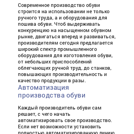
Современное производство обуви
строится на использовании не только
ручного труда, а и оборудования для
пошива обуви. Чтоб выдерживать
конкуренцию на насыщенном обувном
рынке, двигаться вперед и развиваться,
производителям сегодня предлагается
широкий спектр промышленного
оборудования для изготовления обуви,
от небольших приспособлений
облегчающих ручной труд, до станков,
повышающих производительность и
качество продукции в разы.
Автоматизация
производства обуви
Каждый производитель обуви сам
решает, с чего начать
автоматизировать свое производство.
Если нет возможности установить
полностью автоматизированную линию,