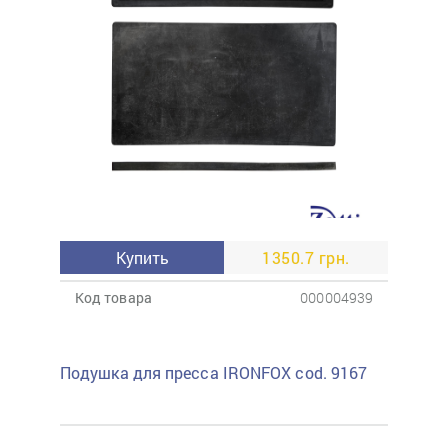
Купить
1350.7 грн.
Код товара
000004939
Подушка для пресса IRONFOX cod. 9167