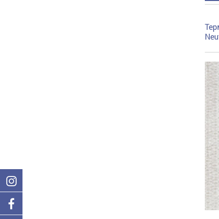
Тер
Neu