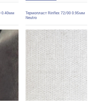
0 0.40мм
Термопласт Rinflex 72/00 0.95мм
Neutro