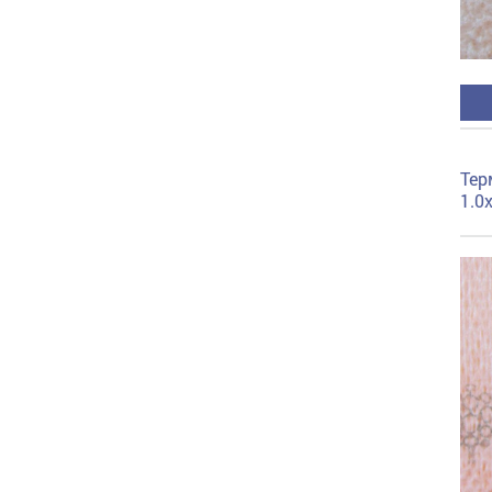
Тер
1.0