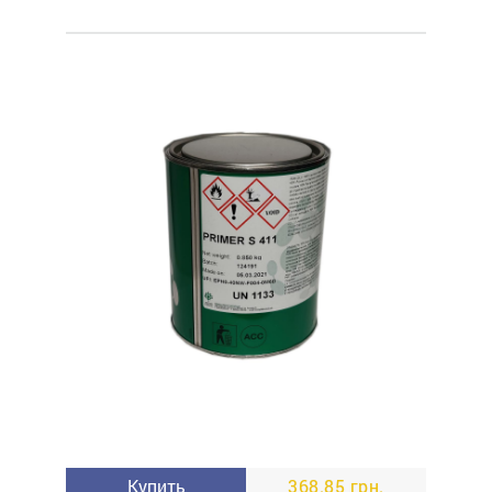
Купить
368.85 грн.