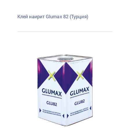
Клей наирит Glumax 82 (Турция)