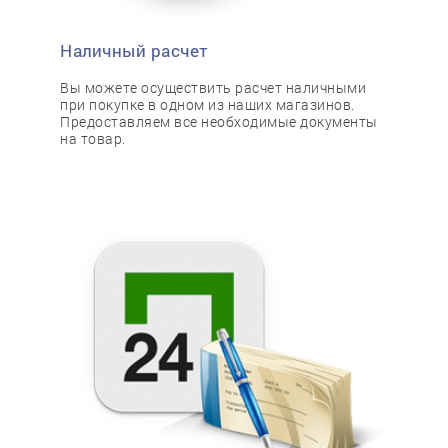
Наличный расчет
Вы можете осуществить расчет наличными
при покупке в одном из наших магазинов.
Предоставляем все необходимые документы
на товар.