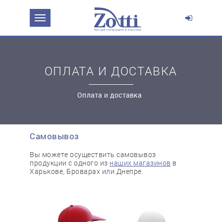
ОПЛАТА И ДОСТАВКА
Оплата и доставка
Самовывоз
простую регистрацию
Вы можете осуществить самовывоз
продукции с одного из
наших магазинов
в
Харькове, Броварах или Днепре.