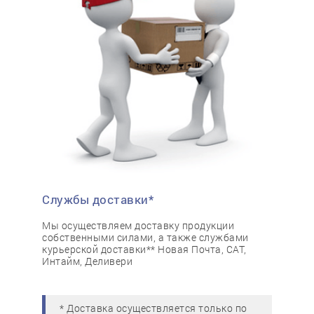
Службы доставки*
Мы осуществляем доставку продукции
собственными силами, а также службами
курьерской доставки** Новая Почта, САТ,
Интайм, Деливери
* Доставка осуществляется только по