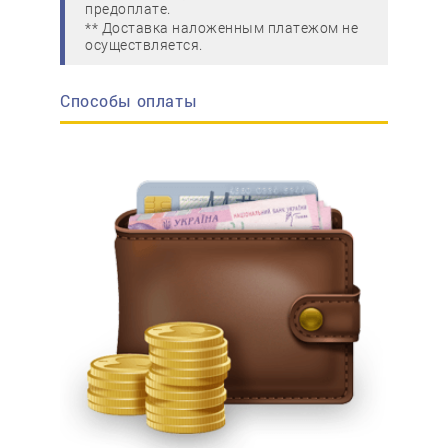
предоплате.
** Доставка наложенным платежом не
осуществляется.
Способы оплаты