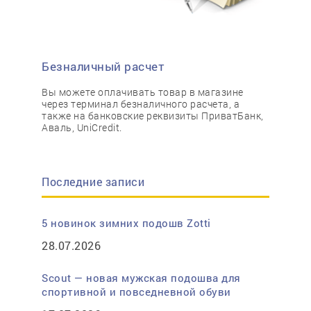
Безналичный расчет
Вы можете оплачивать товар в магазине
через терминал безналичного расчета, а
также на банковские реквизиты ПриватБанк,
Аваль, UniCredit.
Последние записи
5 новинок зимних подошв Zotti
28.07.2026
Scout — новая мужская подошва для
спортивной и повседневной обуви