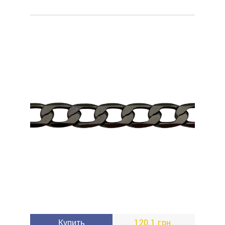
Купить
120.1 грн.