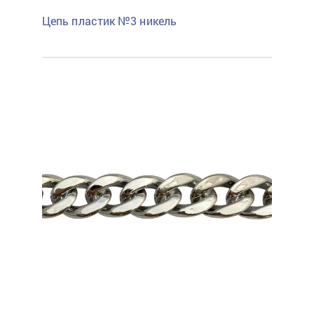
Цепь пластик №3 никель