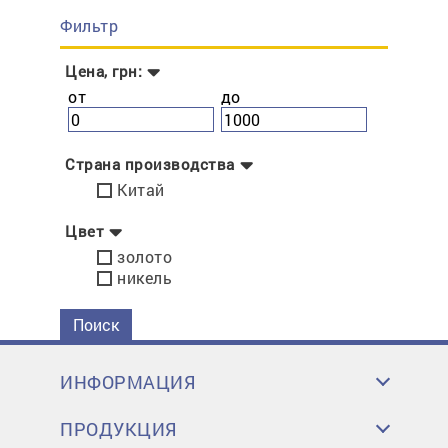
Фильтр
Цена, грн:
от
до
Страна производства
Китай
Цвет
золото
никель
Поиск
ИНФОРМАЦИЯ
ПРОДУКЦИЯ