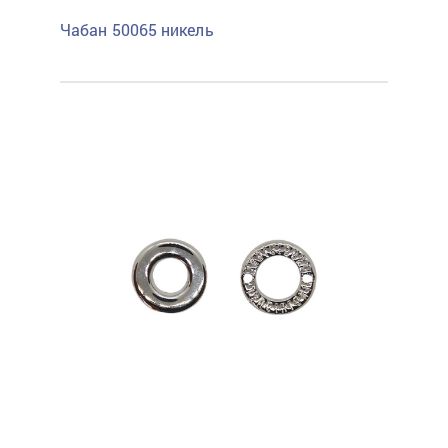
Чабан 50065 никель