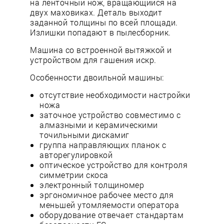
на ленточный нож, вращающийся на
двух маховиках. Деталь выходит
заданной толщины по всей площади.
Излишки попадают в пылесборник.
Машина со встроенной вытяжкой и
устройством для гашения искр.
Особенности двоильной машины:
отсутствие необходимости настройки
ножа
заточное устройство совместимо с
алмазными и керамическими
точильными дискамиг
группа направляющих планок с
авторегулировкой
оптическое устройство для контроля
симметрии скоса
электронный толщиномер
эргономичное рабочее место для
меньшей утомляемости оператора
оборудование отвечает стандартам