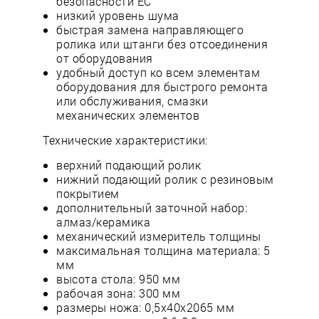
безопасности ЕС
низкий уровень шума
быстрая замена направляющего
ролика или штанги без отсоединения
от оборудования
удобный доступ ко всем элементам
оборудования для быстрого ремонта
или обслуживания, смазки
механических элементов
Технические характеристики:
верхний подающий ролик
нижний подающий ролик с резиновым
покрытием
дополнительный заточной набор:
алмаз/керамика
механический измеритель толщины
максимальная толщина материала: 5
мм
высота стола: 950 мм
рабочая зона: 300 мм
размеры ножа: 0,5х40х2065 мм