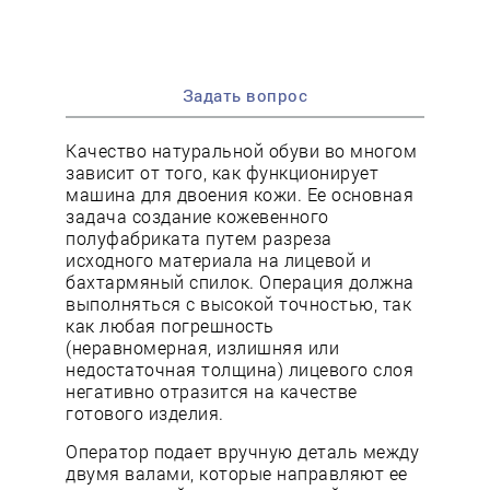
Задать вопрос
Качество натуральной обуви во многом
зависит от того, как функционирует
машина для двоения кожи. Ее основная
задача создание кожевенного
полуфабриката путем разреза
исходного материала на лицевой и
бахтармяный спилок. Операция должна
выполняться с высокой точностью, так
как любая погрешность
(неравномерная, излишняя или
недостаточная толщина) лицевого слоя
негативно отразится на качестве
готового изделия.
Оператор подает вручную деталь между
двумя валами, которые направляют ее