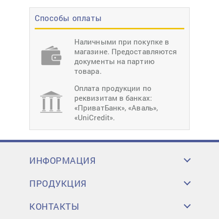
Способы оплаты
Наличными при покупке в
магазине. Предоставляются
документы на партию
товара.
Оплата продукции по
реквизитам в банках:
«ПриватБанк», «Аваль»,
«UniCredit».
ИНФОРМАЦИЯ
ПРОДУКЦИЯ
КОНТАКТЫ