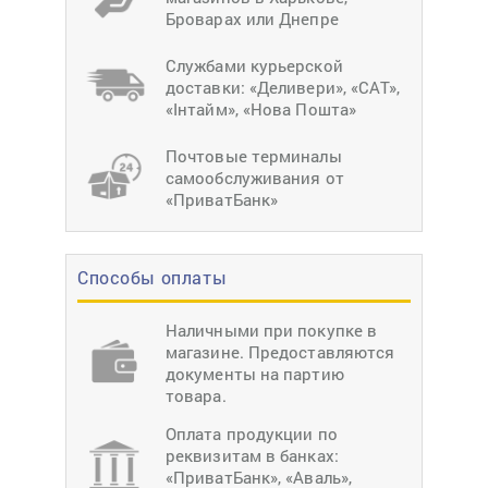
Броварах или Днепре
Службами курьерской
доставки: «Деливери», «САТ»,
«Інтайм», «Нова Пошта»
Почтовые терминалы
самообслуживания от
«ПриватБанк»
Способы оплаты
Наличными при покупке в
магазине. Предоставляются
документы на партию
товара.
Оплата продукции по
реквизитам в банках:
«ПриватБанк», «Аваль»,