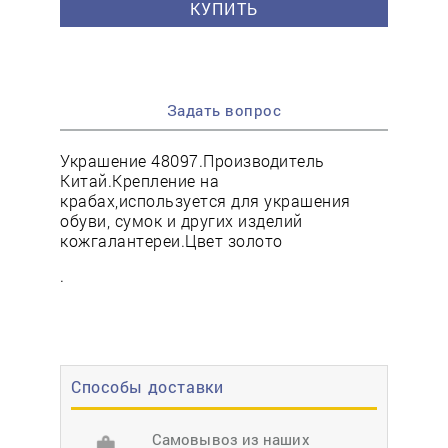
КУПИТЬ
Задать вопрос
Украшение 48097.Производитель
Китай.Крепление на
крабах,используется для украшения
обуви, сумок и других изделий
кожгалантереи.Цвет золото
.
Способы доставки
Самовывоз из наших