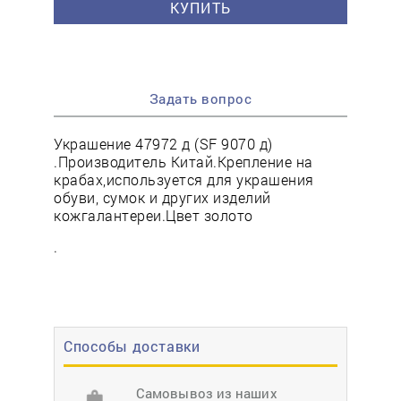
КУПИТЬ
Задать вопрос
Украшение 47972 д (SF 9070 д)
.Производитель Китай.Крепление на
крабах,используется для украшения
обуви, сумок и других изделий
кожгалантереи.Цвет золото
.
Способы доставки
Самовывоз из наших