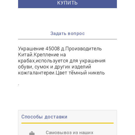
КУПИТЬ
Задать вопрос
Украшение 45008 д.Производитель
Китай.Крепление на
крабах,используется для украшения
обуви, сумок и других изделий
кожгалантереи.Цвет тёмный никель
.
Способы доставки
Самовывоз из наших