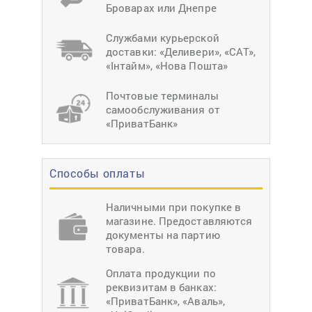
Броварах или Днепре
Службами курьерской
доставки: «Деливери», «САТ»,
«Інтайм», «Нова Пошта»
Почтовые терминалы
самообслуживания от
«ПриватБанк»
Способы оплаты
Наличными при покупке в
магазине. Предоставляются
документы на партию
товара.
Оплата продукции по
реквизитам в банках:
«ПриватБанк», «Аваль»,