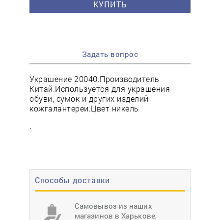
КУПИТЬ
Задать вопрос
Украшение 20040.Производитель
Китай.Используется для украшения
обуви, сумок и других изделий
кожгалантереи.Цвет никель
.
Способы доставки
Самовывоз из наших
магазинов в Харькове,