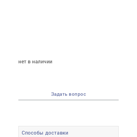
Отмена
Отправить
нет в наличии
Задать вопрос
Способы доставки