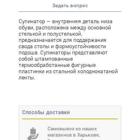
Задать вопрос
Супинатор — внутренняя деталь низа
обуви, расположена между основной
стелькой и полустелькой,
предназначается для поддержания
свода стопы и формоустойчивости
подошв. Супинаторы представляют
собой штампованные
термообработанные фигурные
пластинки из стальной холоднокатаной
ленты.
Способы доставки
Самовывоз из наших
магазинов в Харькове,