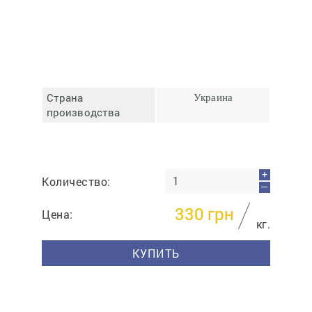
Отмена
Отправить
Страна
Украина
производства
+
Количество:
—
330
грн
Цена:
кг.
КУПИТЬ