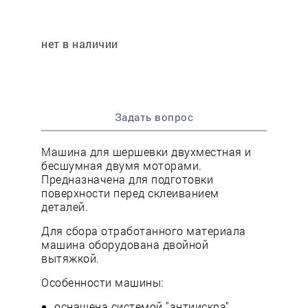
нет в наличии
Задать вопрос
Машина для шершевки двухместная и
бесшумная двумя моторами.
Предназначена для подготовки
поверхности перед склеиванием
деталей.
Для сбора отработанного материала
машина оборудована двойной
вытяжкой.
Особенности машины:
оснащена системой "антиискра"