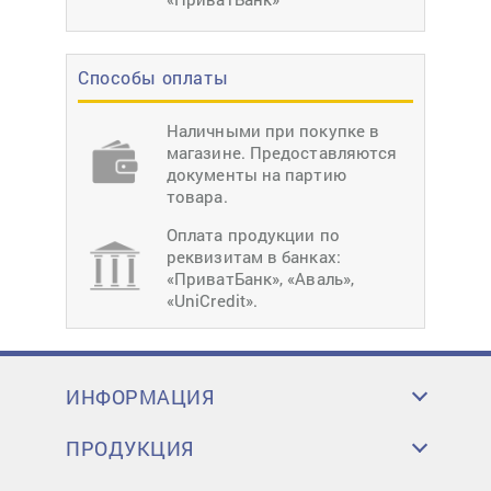
Способы оплаты
Наличными при покупке в
магазине. Предоставляются
документы на партию
товара.
Оплата продукции по
реквизитам в банках:
«ПриватБанк», «Аваль»,
«UniCredit».
ИНФОРМАЦИЯ
ПРОДУКЦИЯ