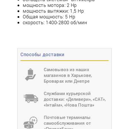
мощность мотора: 2 Нр
мощность вытяжки: 1,5 Нр
Общая мощность: 5 Нр
скорость: 1400-2800 об/мин
Способы доставки
Самовывоз из наших
магазинов в Харькове,
Броварах или Днепре
Службами курьерской
доставки: «Деливери», «САТ»,
«Інтайм», «Нова Пошта»
Почтовые терминалы
самообслуживания от
«ПриватБанк»