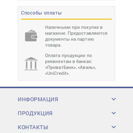
Способы оплаты
Наличными при покупке в
магазине. Предоставляются
документы на партию
товара.
Оплата продукции по
реквизитам в банках:
«ПриватБанк», «Аваль»,
«UniCredit».
ИНФОРМАЦИЯ
ПРОДУКЦИЯ
КОНТАКТЫ