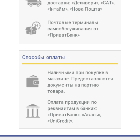
доставки: «Деливери», «САТ»,
«Інтайм», «Нова Пошта»
Почтовые терминалы
самообслуживания от
«ПриватБанк»
Способы оплаты
Наличными при покупке в
магазине. Предоставляются
документы на партию
товара.
Оплата продукции по
реквизитам в банках:
«ПриватБанк», «Аваль»,
«UniCredit».