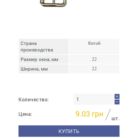
Отмена
Отправить
Страна
Китай
производства
Размер окна, мм
22
Ширина, мм
22
+
Количество:
—
9.03
грн
Цена:
шт.
КУПИТЬ