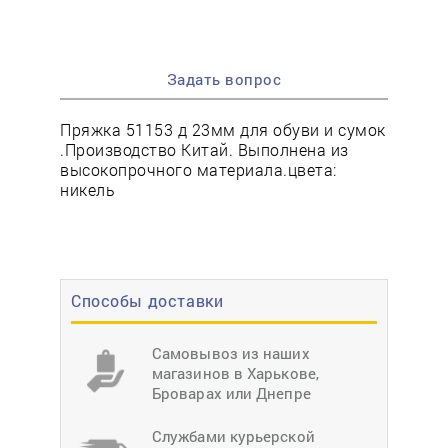
Задать вопрос
Пряжка 51153 д 23мм для обуви и сумок
.Производство Китай. Выполнена из
высокопрочного материала.цвета:
никель
Способы доставки
Самовывоз из наших
магазинов в Харькове,
Броварах или Днепре
Службами курьерской