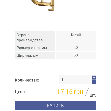
Отмена
Отправить
Страна
Китай
производства
Размер окна, мм
30
Ширина, мм
30
+
Количество:
—
17.16
грн
Цена:
шт.
КУПИТЬ