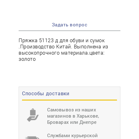
Задать вопрос
Пряжка 51123 д для обуви и сумок
.Производство Китай. Выполнена из
высокопрочного материала.цвета:
золото
Способы доставки
Самовывоз из наших
магазинов в Харькове,
Броварах или Днепре
Службами курьерской