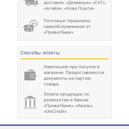
доставки: «Деливери», «САТ»,
«Інтайм», «Нова Пошта»
Почтовые терминалы
самообслуживания от
«ПриватБанк»
Способы оплаты
Наличными при покупке в
магазине. Предоставляются
документы на партию
товара.
Оплата продукции по
реквизитам в банках:
«ПриватБанк», «Аваль»,
«UniCredit».