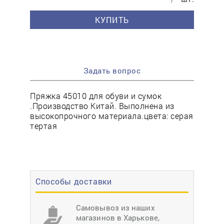
КУПИТЬ
Задать вопрос
Пряжка 45010 для обуви и сумок
.Производство Китай. Выполнена из
высокопрочного материала.цвета: серая
тертая
Способы доставки
Самовывоз из наших
магазинов в Харькове,