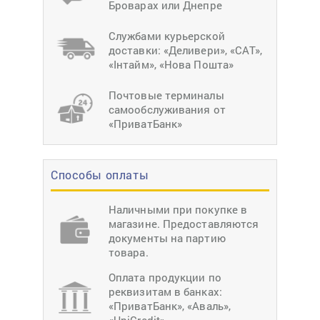
Броварах или Днепре
Службами курьерской
доставки: «Деливери», «САТ»,
«Інтайм», «Нова Пошта»
Почтовые терминалы
самообслуживания от
«ПриватБанк»
Способы оплаты
Наличными при покупке в
магазине. Предоставляются
документы на партию
товара.
Оплата продукции по
реквизитам в банках:
«ПриватБанк», «Аваль»,