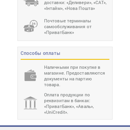
доставки: «Деливери», «САТ»,
«Інтайм», «Нова Пошта»
Почтовые терминалы
самообслуживания от
«ПриватБанк»
Способы оплаты
Наличными при покупке в
магазине. Предоставляются
документы на партию
товара.
Оплата продукции по
реквизитам в банках:
«ПриватБанк», «Аваль»,
«UniCredit».