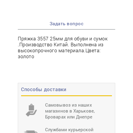
Задать вопрос
Пряжка 3557 25мм для обуви и сумок
.Производство Китай. Выполнена из
высокопрочного материала.Цвета:
золото
Способы доставки
Самовывоз из наших
магазинов в Харькове,
Броварах или Днепре
Службами курьерской