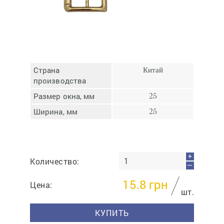
Отмена
Отправить
Страна
Китай
производства
Размер окна, мм
25
Ширина, мм
25
+
Количество:
—
15.8
грн
Цена:
шт.
КУПИТЬ