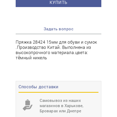
КУПИТЬ
Задать вопрос
Пряжка 28424 15мм для обуви и сумок
.Производство Китай. Выполнена из
высокопрочного материала.цвета:
тёмный никель
Способы доставки
Самовывоз из наших
магазинов в Харькове,
Броварах или Днепре