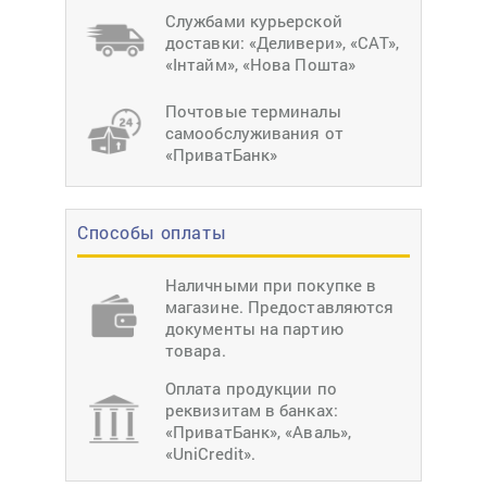
Службами курьерской
доставки: «Деливери», «САТ»,
«Інтайм», «Нова Пошта»
Почтовые терминалы
самообслуживания от
«ПриватБанк»
Способы оплаты
Наличными при покупке в
магазине. Предоставляются
документы на партию
товара.
Оплата продукции по
реквизитам в банках:
«ПриватБанк», «Аваль»,
«UniCredit».