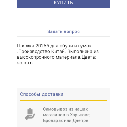
КУПИТЬ
Задать вопрос
Пряжка 20256 для обуви и сумок
.Производство Китай. Выполнена из
высокопрочного материала.Цвета:
золото
Способы доставки
Самовывоз из наших
магазинов в Харькове,
Броварах или Днепре