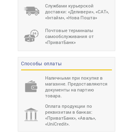
Службами курьерской
доставки: «Деливери», «САТ»,
«Інтайм», «Нова Пошта»
Почтовые терминалы
самообслуживания от
«ПриватБанк»
Способы оплаты
Наличными при покупке в
магазине. Предоставляются
документы на партию
товара.
Оплата продукции по
реквизитам в банках:
«ПриватБанк», «Аваль»,
«UniCredit».