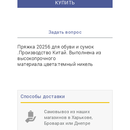
КУПИТЬ
Задать вопрос
Пряжка 20256 для обуви и сумок
.Производство Китай. Выполнена из
высокопрочного
материала.цвета:темный никель
Способы доставки
Самовывоз из наших
магазинов в Харькове,
Броварах или Днепре