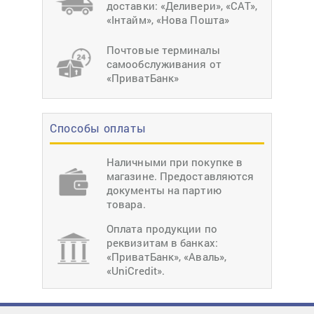
доставки: «Деливери», «САТ»,
«Інтайм», «Нова Пошта»
Почтовые терминалы
самообслуживания от
«ПриватБанк»
Способы оплаты
Наличными при покупке в
магазине. Предоставляются
документы на партию
товара.
Оплата продукции по
реквизитам в банках:
«ПриватБанк», «Аваль»,
«UniCredit».