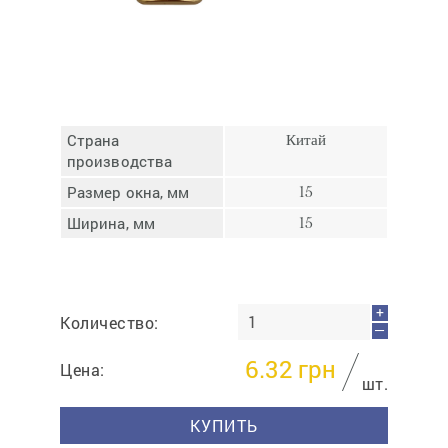
Отмена
Отправить
Страна
Китай
производства
Размер окна, мм
15
Ширина, мм
15
+
Количество:
—
6.32
грн
Цена:
шт.
КУПИТЬ