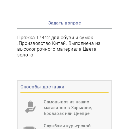
Задать вопрос
Пряжка 17442 для обуви и сумок
.Производство Китай. Выполнена из
высокопрочного материала.Цвета:
золото
Способы доставки
Самовывоз из наших
магазинов в Харькове,
Броварах или Днепре
Службами курьерской