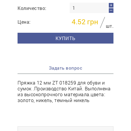
+
Количество:
—
4.52
грн
Цена:
шт.
КУПИТЬ
Задать вопрос
Пряжка 12 мм ZT 018259 для обуви и
сумок .Производство Китай. Выполнена
из высокопрочного материала.цвета:
золото, никель, темный никель