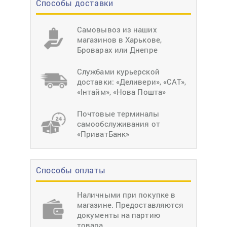
Способы доставки
Самовывоз из наших
магазинов в Харькове,
Броварах или Днепре
Службами курьерской
доставки: «Деливери», «САТ»,
«Інтайм», «Нова Пошта»
Почтовые терминалы
самообслуживания от
«ПриватБанк»
Способы оплаты
Наличными при покупке в
магазине. Предоставляются
документы на партию
товара.