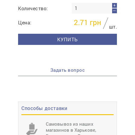
+
Количество:
—
2.71
грн
Цена:
шт.
КУПИТЬ
Задать вопрос
Способы доставки
Самовывоз из наших
магазинов в Харькове,