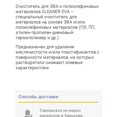
Очиститель для ЭВА и полиолефиновых
материалов CLEANER EVA –
специальный очиститель для
материалов на основе ЭВА и/или
полиолефиновых материалов (ПЭ, ПП,
этилен-пропилен-диеновый-
термополимер и др.).
Предназначен для удаления
мяслянистости и/или пластификантов с
поверхности материалов, на которых
растворители снижают клеевые
характеристики.
Способы доставки
Самовывоз из наших
магазинов в Харькове,