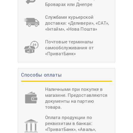
Броварах или Днепре
Службами курьерской
доставки: «Деливери», «САТ»,
«Інтайм», «Нова Пошта»
Почтовые терминалы
самообслуживания от
«ПриватБанк»
Способы оплаты
Наличными при покупке в
магазине. Предоставляются
документы на партию
товара.
Оплата продукции по
реквизитам в банках:
«ПриватБанк», «Аваль»,