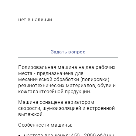
нет в наличии
Задать вопрос
Полировальная машина на два рабочих
места - предназначена для
механической обработки (полировки)
резинотехнических материалов, обуви и
кожгалантерейной продукции.
Машина оснащена вариатором
скорости, шумоизоляцией и встроенной
вытяжкой.
Особенности машины:
частота вращения: 450 - 2000 об/мин