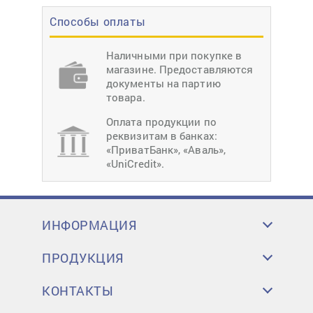
Способы оплаты
Наличными при покупке в
магазине. Предоставляются
документы на партию
товара.
Оплата продукции по
реквизитам в банках:
«ПриватБанк», «Аваль»,
«UniCredit».
ИНФОРМАЦИЯ
ПРОДУКЦИЯ
КОНТАКТЫ