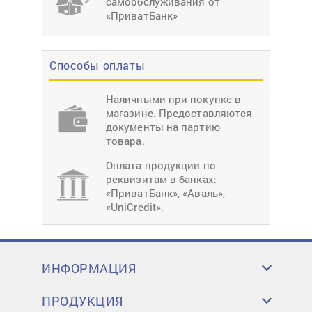
самообслуживания от
«ПриватБанк»
Способы оплаты
Наличными при покупке в
магазине. Предоставляются
документы на партию
товара.
Оплата продукции по
реквизитам в банках:
«ПриватБанк», «Аваль»,
«UniCredit».
ИНФОРМАЦИЯ
ПРОДУКЦИЯ