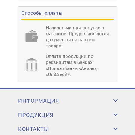
Способы оплаты
Наличными при покупке в
магазине. Предоставляются
документы на партию
товара.
Оплата продукции по
реквизитам в банках:
«ПриватБанк», «Аваль»,
«UniCredit».
ИНФОРМАЦИЯ
ПРОДУКЦИЯ
КОНТАКТЫ