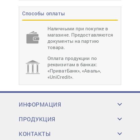
Способы оплаты
Наличными при покупке в
магазине. Предоставляются
документы на партию
товара.
Оплата продукции по
реквизитам в банках:
«ПриватБанк», «Аваль»,
«UniCredit».
ИНФОРМАЦИЯ
ПРОДУКЦИЯ
КОНТАКТЫ