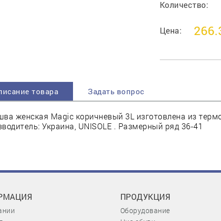
Количество:
266.
Цена:
писание товара
Задать вопрос
ва женская Magic коричневый 3L изготовлена из термо
водитель: Украина, UNISOLE . Размерный ряд 36-41
РМАЦИЯ
ПРОДУКЦИЯ
ании
Оборудование