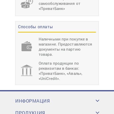
самообслуживания от
«ПриватБанк»
Способы оплаты
Наличными при покупке в
магазине. Предоставляются
документы на партию
товара.
Оплата продукции по
реквизитам в банках:
«ПриватБанк», «Аваль»,
«UniCredit».
ИНФОРМАЦИЯ
ПРОДУКЦИЯ