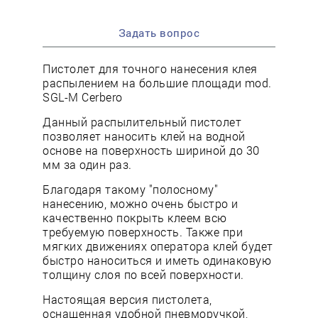
Задать вопрос
Пистолет для точного нанесения клея
распылением на большие площади mod.
SGL-M Cerbero
Данный распылительный пистолет
позволяет наносить клей на водной
основе на поверхность шириной до 30
мм за один раз.
Благодаря такому "полосному"
нанесению, можно очень быстро и
качественно покрыть клеем всю
требуемую поверхность. Также при
мягких движениях оператора клей будет
быстро наноситься и иметь одинаковую
толщину слоя по всей поверхности.
Настоящая версия пистолета,
оснащенная удобной пневморучкой,