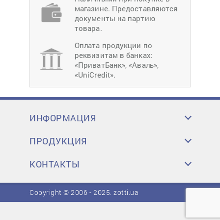
магазине. Предоставляются
документы на партию
товара.
Оплата продукции по
реквизитам в банках:
«ПриватБанк», «Аваль»,
«UniCredit».
ИНФОРМАЦИЯ
ПРОДУКЦИЯ
КОНТАКТЫ
Copyright © 2006 - 2025.
zotti.ua