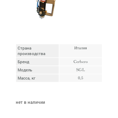
Отмена
Отправить
Страна
Италия
производства
Бренд
Cerbero
Модель
SGL
Масса, кг
0,5
нет в наличии