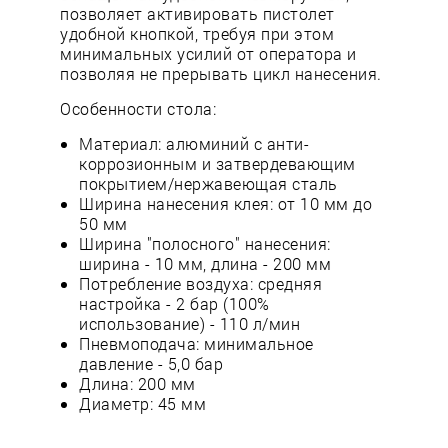
позволяет активировать пистолет
удобной кнопкой, требуя при этом
минимальных усилий от оператора и
позволяя не прерывать цикл нанесения.
Особенности стола:
Материал: алюминий с анти-
коррозионным и затвердевающим
покрытием/нержавеющая сталь
Ширина нанесения клея: от 10 мм до
50 мм
Ширина "полосного" нанесения:
ширина - 10 мм, длина - 200 мм
Потребление воздуха: средняя
настройка - 2 бар (100%
использование) - 110 л/мин
Пневмоподача: минимальное
давление - 5,0 бар
Длина: 200 мм
Диаметр: 45 мм