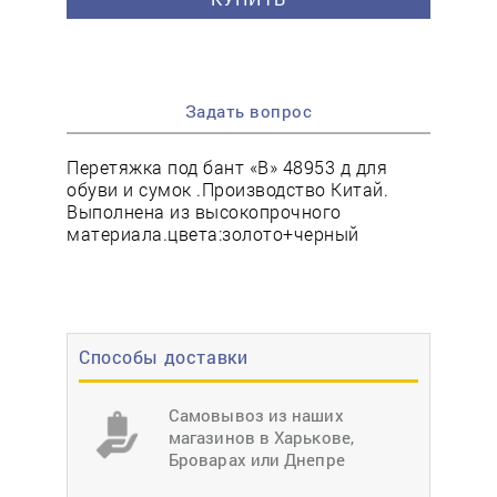
Задать вопрос
Перетяжка под бант «B» 48953 д для
обуви и сумок .Производство Китай.
Выполнена из высокопрочного
материала.цвета:золото+черный
Способы доставки
Самовывоз из наших
магазинов в Харькове,
Броварах или Днепре