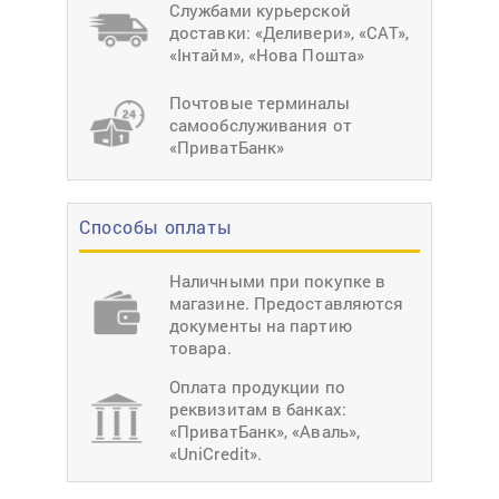
Службами курьерской
доставки: «Деливери», «САТ»,
«Інтайм», «Нова Пошта»
Почтовые терминалы
самообслуживания от
«ПриватБанк»
Способы оплаты
Наличными при покупке в
магазине. Предоставляются
документы на партию
товара.
Оплата продукции по
реквизитам в банках:
«ПриватБанк», «Аваль»,
«UniCredit».