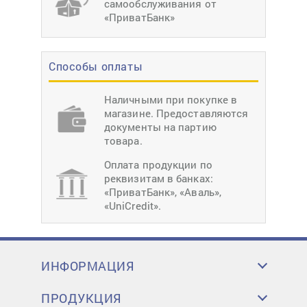
самообслуживания от
«ПриватБанк»
Способы оплаты
Наличными при покупке в
магазине. Предоставляются
документы на партию
товара.
Оплата продукции по
реквизитам в банках:
«ПриватБанк», «Аваль»,
«UniCredit».
ИНФОРМАЦИЯ
ПРОДУКЦИЯ