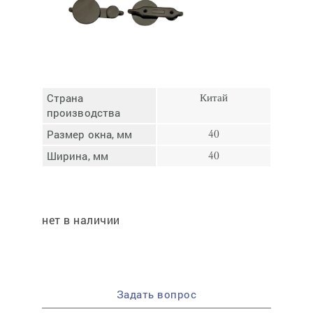
Отмена
Отправить
Страна
Китай
производства
Размер окна, мм
40
Ширина, мм
40
нет в наличии
Задать вопрос