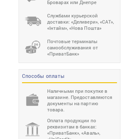
Броварах или Днепре
Службами курьерской
доставки: «Деливери», «САТ»,
«Інтайм», «Нова Пошта»
Почтовые терминалы
самообслуживания от
«ПриватБанк»
Способы оплаты
Наличными при покупке в
магазине. Предоставляются
документы на партию
товара.
Оплата продукции по
реквизитам в банках:
«ПриватБанк», «Аваль»,