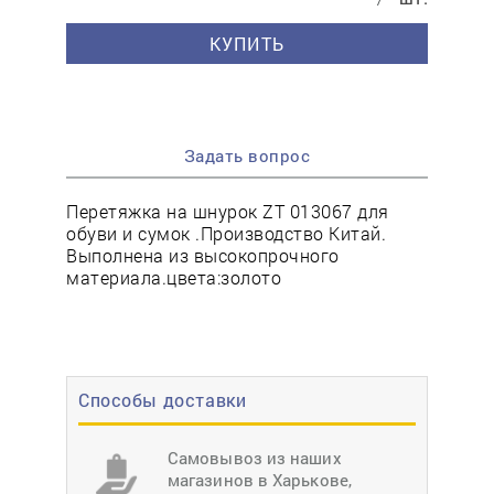
КУПИТЬ
Задать вопрос
Перетяжка на шнурок ZT 013067 для
обуви и сумок .Производство Китай.
Выполнена из высокопрочного
материала.цвета:золото
Способы доставки
Самовывоз из наших
магазинов в Харькове,