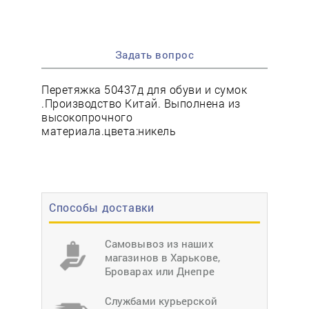
Задать вопрос
Перетяжка 50437д для обуви и сумок
.Производство Китай. Выполнена из
высокопрочного
материала.цвета:никель
Способы доставки
Самовывоз из наших
магазинов в Харькове,
Броварах или Днепре
Службами курьерской