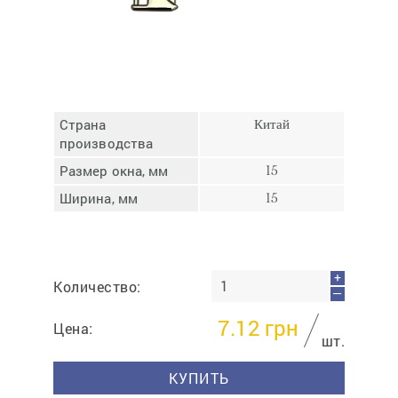
Отмена
Отправить
Страна
Китай
производства
Размер окна, мм
15
Ширина, мм
15
+
Количество:
—
7.12
грн
Цена:
шт.
КУПИТЬ