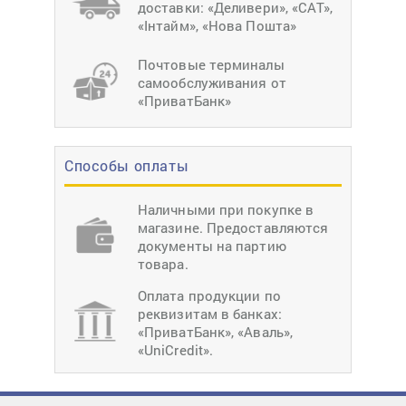
доставки: «Деливери», «САТ»,
«Інтайм», «Нова Пошта»
Почтовые терминалы
самообслуживания от
«ПриватБанк»
Способы оплаты
Наличными при покупке в
магазине. Предоставляются
документы на партию
товара.
Оплата продукции по
реквизитам в банках:
«ПриватБанк», «Аваль»,
«UniCredit».