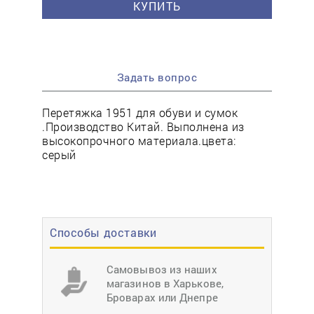
КУПИТЬ
Задать вопрос
Перетяжка 1951 для обуви и сумок
.Производство Китай. Выполнена из
высокопрочного материала.цвета:
серый
Способы доставки
Самовывоз из наших
магазинов в Харькове,
Броварах или Днепре