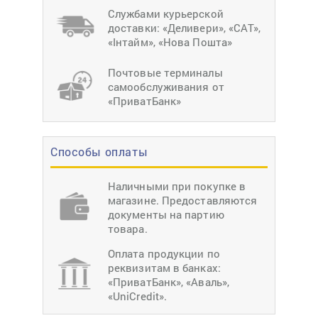
Службами курьерской
доставки: «Деливери», «САТ»,
«Інтайм», «Нова Пошта»
Почтовые терминалы
самообслуживания от
«ПриватБанк»
Способы оплаты
Наличными при покупке в
магазине. Предоставляются
документы на партию
товара.
Оплата продукции по
реквизитам в банках:
«ПриватБанк», «Аваль»,
«UniCredit».