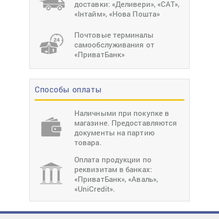
доставки: «Деливери», «САТ»,
«Інтайм», «Нова Пошта»
Почтовые терминалы
самообслуживания от
«ПриватБанк»
Способы оплаты
Наличными при покупке в
магазине. Предоставляются
документы на партию
товара.
Оплата продукции по
реквизитам в банках:
«ПриватБанк», «Аваль»,
«UniCredit».