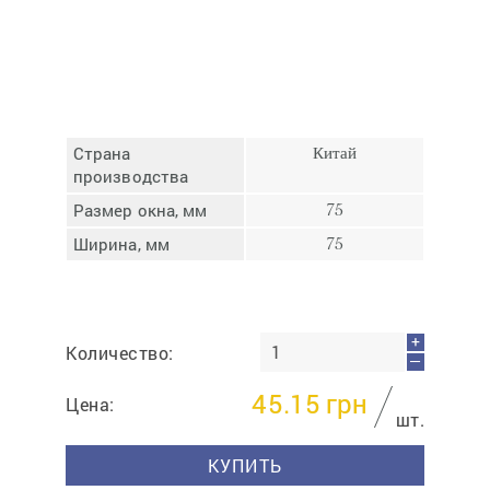
Отмена
Отправить
Страна
Китай
производства
Размер окна, мм
75
Ширина, мм
75
+
Количество:
—
45.15
грн
Цена:
шт.
КУПИТЬ