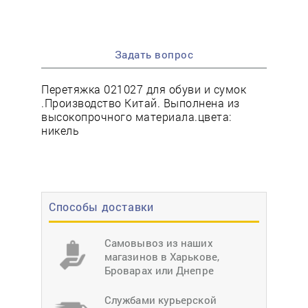
Задать вопрос
Перетяжка 021027 для обуви и сумок
.Производство Китай. Выполнена из
высокопрочного материала.цвета:
никель
Способы доставки
Самовывоз из наших
магазинов в Харькове,
Броварах или Днепре
Службами курьерской