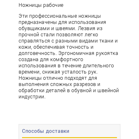
Ножницы рабочие
Эти профессиональные ножницы
предназначены для использования
обувщиками и швеями. Лезвия из
прочной стали позволяют легко
справляться с разными видами ткани и
кожи, обеспечивая точность и
долговечность. Эргономичная рукоятка
создана для комфортного
использования в течение длительного
времени, снижая усталость рук.
Ножницы отлично подходят для
выполнения сложных разрезов и
обработки деталей в обувной и швейной
индустрии.
Способы доставки