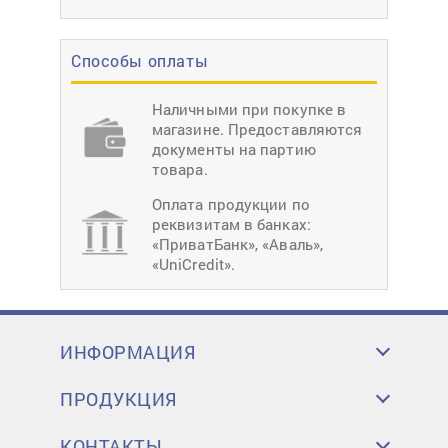
Способы оплаты
Наличными при покупке в
магазине. Предоставляются
документы на партию
товара.
Оплата продукции по
реквизитам в банках:
«ПриватБанк», «Аваль»,
«UniCredit».
ИНФОРМАЦИЯ
ПРОДУКЦИЯ
КОНТАКТЫ