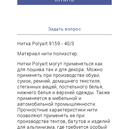
Задать вопрос
Нитка Polyart 9159 - 40/3
Материал нити полиэстер.
Нитки Polyart могут применяться как
для пошива так и для декора. Можно
применять при производстве обуви,
сумок, ремней, домашнего текстиля,
стеганных вещей, постельного белья,
нижнего белья и верхней одежды. Также
применяется в мебельной и
автомобильной промышленности.
Прочностные характеристики нити
позволяют применять ее при
производстве тентов, батутов и изделий
для альпинизма, где требуется особый