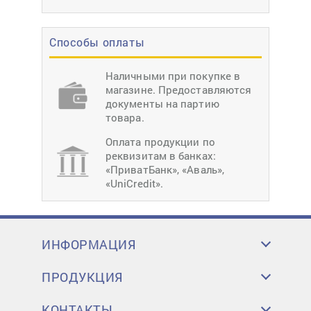
Способы оплаты
Наличными при покупке в
магазине. Предоставляются
документы на партию
товара.
Оплата продукции по
реквизитам в банках:
«ПриватБанк», «Аваль»,
«UniCredit».
ИНФОРМАЦИЯ
ПРОДУКЦИЯ
КОНТАКТЫ