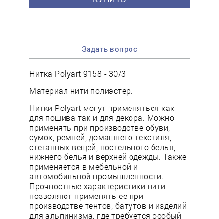
Задать вопрос
Нитка Polyart 9158 - 30/3
Материал нити полиэстер.
Нитки Polyart могут применяться как
для пошива так и для декора. Можно
применять при производстве обуви,
сумок, ремней, домашнего текстиля,
стеганных вещей, постельного белья,
нижнего белья и верхней одежды. Также
применяется в мебельной и
автомобильной промышленности.
Прочностные характеристики нити
позволяют применять ее при
производстве тентов, батутов и изделий
для альпинизма, где требуется особый