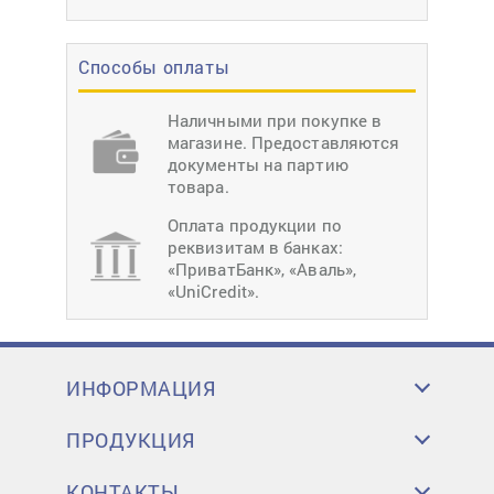
Способы оплаты
Наличными при покупке в
магазине. Предоставляются
документы на партию
товара.
Оплата продукции по
реквизитам в банках:
«ПриватБанк», «Аваль»,
«UniCredit».
ИНФОРМАЦИЯ
ПРОДУКЦИЯ
КОНТАКТЫ