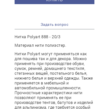
Задать вопрос
Нитка Polyart 888 - 20/3
Материал нити полиэстер.
Нитки Polyart могут применяться как
для пошива так и для декора. Можно
применять при производстве обуви,
сумок, ремней, домашнего текстиля,
стеганных вещей, постельного белья,
нижнего белья и верхней одежды. Также
применяется в мебельной и
автомобильной промышленности.
Прочностные характеристики нити
позволяют применять ее при
производстве тентов, батутов и изделий
для альпинизма, где требуется особый