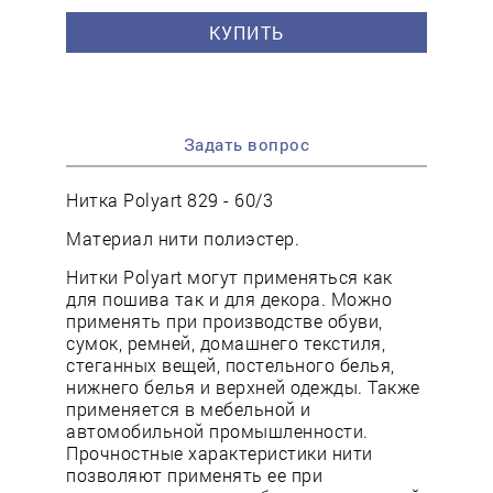
КУПИТЬ
Задать вопрос
Нитка Polyart 829 - 60/3
Материал нити полиэстер.
Нитки Polyart могут применяться как
для пошива так и для декора. Можно
применять при производстве обуви,
сумок, ремней, домашнего текстиля,
стеганных вещей, постельного белья,
нижнего белья и верхней одежды. Также
применяется в мебельной и
автомобильной промышленности.
Прочностные характеристики нити
позволяют применять ее при