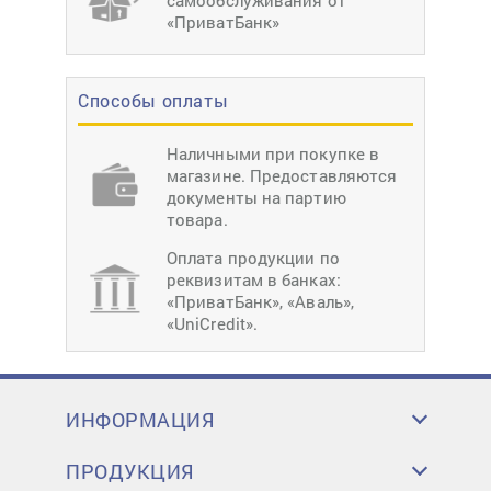
самообслуживания от
«ПриватБанк»
Способы оплаты
Наличными при покупке в
магазине. Предоставляются
документы на партию
товара.
Оплата продукции по
реквизитам в банках:
«ПриватБанк», «Аваль»,
«UniCredit».
ИНФОРМАЦИЯ
ПРОДУКЦИЯ